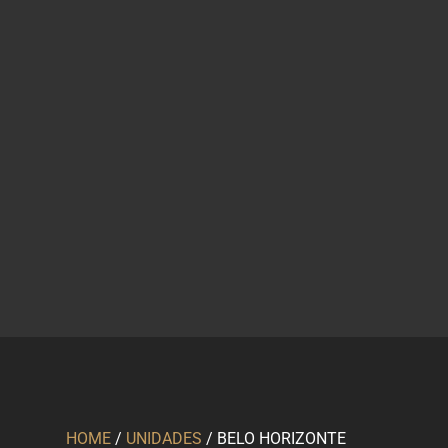
HOME
/
UNIDADES
/ BELO HORIZONTE