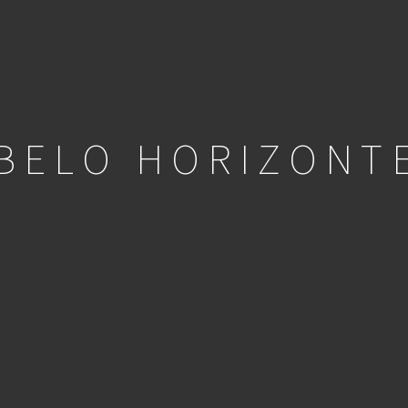
BELO HORIZONT